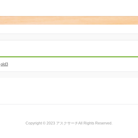
old3
Copyright © 2023 アスクサーチAll Rights Reserved.