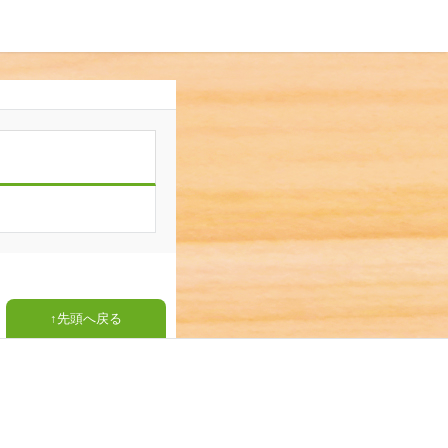
先頭へ戻る